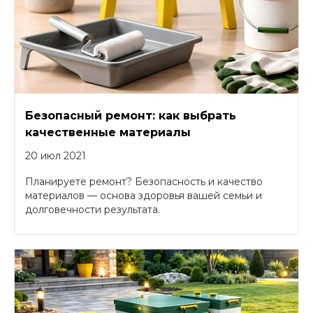
Безопасный ремонт: как выбрать
качественные материалы
20 июл 2021
Планируете ремонт? Безопасность и качество
материалов — основа здоровья вашей семьи и
долговечности результата.