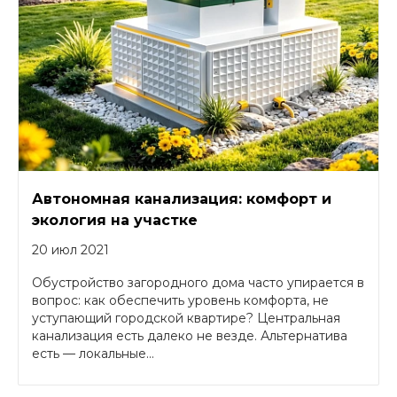
Автономная канализация: комфорт и
экология на участке
20 июл 2021
Обустройство загородного дома часто упирается в
вопрос: как обеспечить уровень комфорта, не
уступающий городской квартире? Центральная
канализация есть далеко не везде. Альтернатива
есть — локальные...