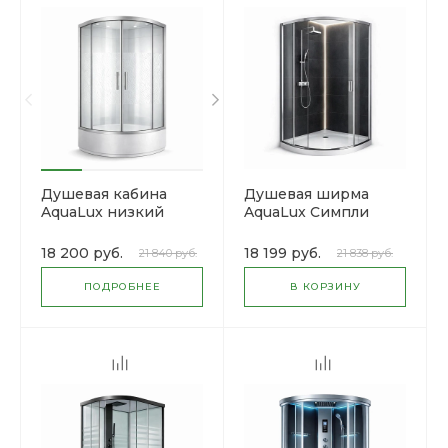
Душевая кабина
Душевая ширма
AquaLux низкий
AquaLux Симпли
поддон
18 200 руб.
18 199 руб.
21 840 руб.
21 838 руб.
ПОДРОБНЕЕ
В КОРЗИНУ