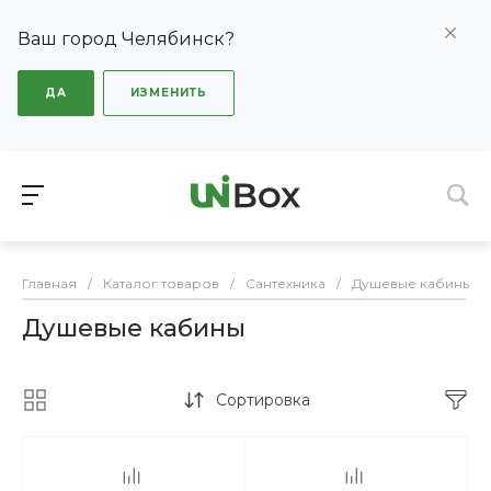
Ваш город Челябинск?
ДА
ИЗМЕНИТЬ
Главная
/
Каталог товаров
/
Сантехника
/
Душевые кабины
Душевые кабины
Сортировка