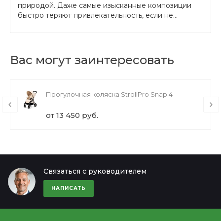
природой. Даже самые изысканные композиции
быстро теряют привлекательность, если не...
Вас могут заинтересовать
Прогулочная коляска StrollPro Snap 4
от 13 450 руб.
Связаться с руководителем
НАПИСАТЬ