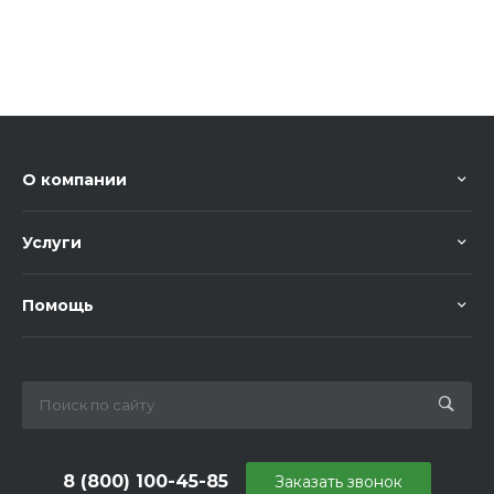
О компании
Услуги
Помощь
8 (800) 100-45-85
Заказать звонок