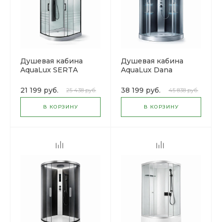
Душевая кабина
Душевая кабина
AquaLux SERTA
AquaLux Dana
низкий поддон
низкий поддон
21 199 руб.
38 199 руб.
25 438 руб.
45 838 руб.
В КОРЗИНУ
В КОРЗИНУ