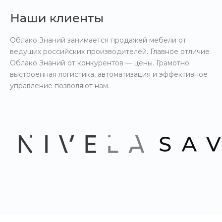
Наши клиенты
Облако Знаний занимается продажей мебели от
ведущих российских производителей. Главное отличие
Облако Знаний от конкурентов — цены. Грамотно
выстроенная логистика, автоматизация и эффективное
управление позволяют нам.