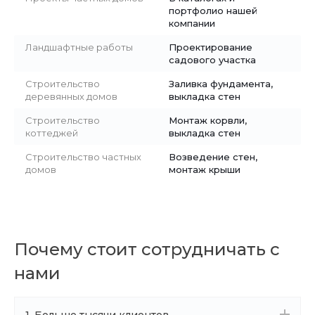
портфолио нашей
компании
Ландшафтные работы
Проектирование
садового участка
Строительство
Заливка фундамента,
деревянных домов
выкладка стен
Строительство
Монтаж корвли,
коттеджей
выкладка стен
Строительство частных
Возведение стен,
домов
монтаж крыши
Почему стоит сотрудничать с
нами