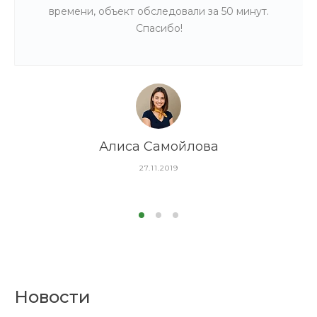
времени, объект обследовали за 50 минут.
Спасибо!
Алиса Самойлова
27.11.2019
Новости