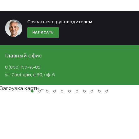
Связаться с руководителем
НАПИСАТЬ
Главный офис
8 (800) 100-45-85
ул. Свободы, д. 93, оф. 6
Загрузка карты ...