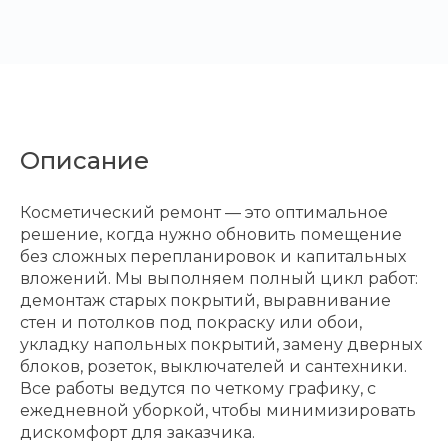
Описание
Косметический ремонт — это оптимальное
решение, когда нужно обновить помещение
без сложных перепланировок и капитальных
вложений. Мы выполняем полный цикл работ:
демонтаж старых покрытий, выравнивание
стен и потолков под покраску или обои,
укладку напольных покрытий, замену дверных
блоков, розеток, выключателей и сантехники.
Все работы ведутся по четкому графику, с
ежедневной уборкой, чтобы минимизировать
дискомфорт для заказчика.