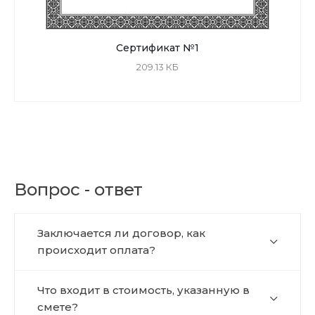
Сертификат №1
209.13 КБ
Вопрос - ответ
Заключается ли договор, как
происходит оплата?
Что входит в стоимость, указанную в
смете?