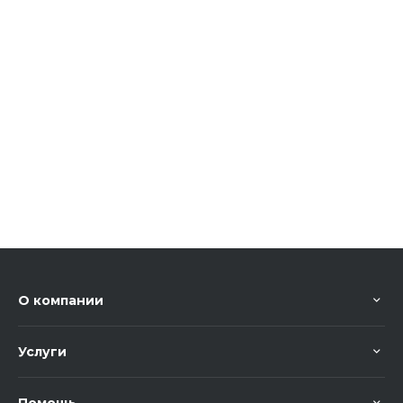
О компании
Услуги
Помощь