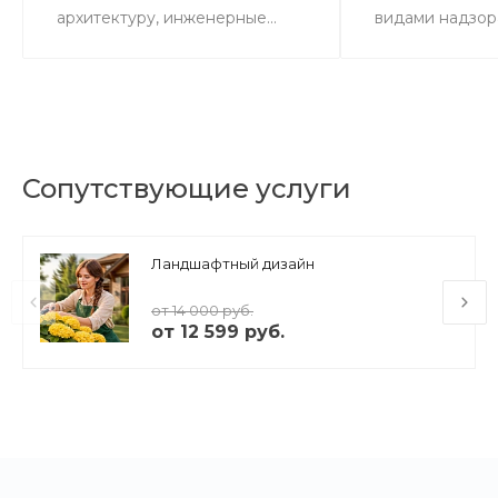
архитектуру, инженерные...
видами надзора
Сопутствующие услуги
Ландшафтный дизайн
от 14 000 руб.
от 12 599 руб.