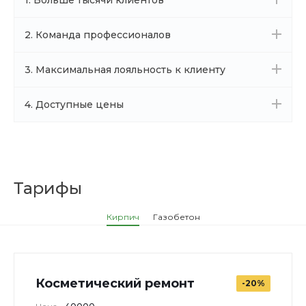
1. Больше тысячи клиентов
2. Команда профессионалов
3. Максимальная лояльность к клиенту
4. Доступные цены
Тарифы
Кирпич
Газобетон
Косметический ремонт
-20%