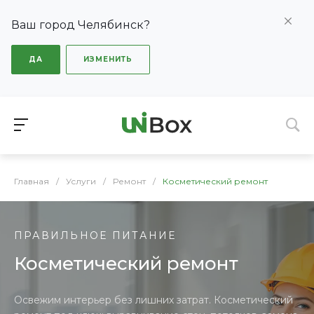
Ваш город Челябинск?
ДА
ИЗМЕНИТЬ
Главная
/
Услуги
/
Ремонт
/
Косметический ремонт
ПРАВИЛЬНОЕ ПИТАНИЕ
Косметический ремонт
Освежим интерьер без лишних затрат. Косметический