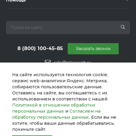
8 (800) 100-45-85
Заказать звонок
sale@intecweb.ru
г. Челябинск, ул. Свободы, д. 93, оф. 6
На сайте используется технология cookie,
сервис web-аналитики Яндекс. Метрика,
собираются пользовательские данные.
Оставаясь на сайте, вы соглашаетесь с их
использованием в соответствии с нашей
Политикой в отношении обработки
персональных данных
и
Согласием на
обработку персональных данных
. Если вы не
хотите, чтобы ваши данные обрабатывались,
покиньте сайт.