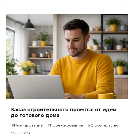
Заказ строительного проекта: от идеи
до готового дома
#Планирование
#Проектирование
#Строительство
20 июл 2021