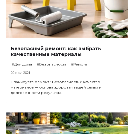
Безопасный ремонт: как выбрать
качественные материалы
#Для дома
#Безопасность
#Ремонт
20 июл 2021
Планируете ремонт? Безопасность и качество
материалов — основа здоровья вашей семьи и
долговечности результата.