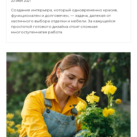
20 июл 2021
Создание интерьера, который одновременно красив,
функционален и долговечен, — задача, далекая от
хаотичного выбора отделки и мебели. За кажущейся
простотой готового дизайна стоит сложная
многоступенчатая работа.