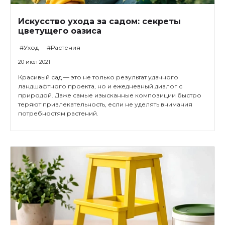
Искусство ухода за садом: секреты
цветущего оазиса
#Уход
#Растения
20 июл 2021
Красивый сад — это не только результат удачного
ландшафтного проекта, но и ежедневный диалог с
природой. Даже самые изысканные композиции быстро
теряют привлекательность, если не уделять внимания
потребностям растений.