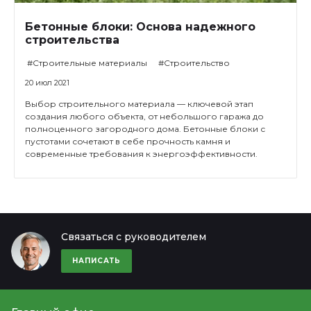
Бетонные блоки: Основа надежного
строительства
#Строительные материалы
#Строительство
20 июл 2021
Выбор строительного материала — ключевой этап
создания любого объекта, от небольшого гаража до
полноценного загородного дома. Бетонные блоки с
пустотами сочетают в себе прочность камня и
современные требования к энергоэффективности.
Связаться с руководителем
НАПИСАТЬ