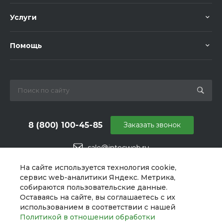
Услуги
Помощь
8 (800) 100-45-85
Заказать звонок
sale@intecweb.ru
г. Челябинск, ул. Свободы, д. 93, оф. 6
На сайте используется технология cookie,
сервис web-аналитики Яндекс. Метрика,
собираются пользовательские данные.
Оставаясь на сайте, вы соглашаетесь с их
использованием в соответствии с нашей
Политикой в отношении обработки