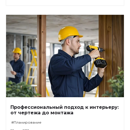
Профессиональный подход к интерьеру:
от чертежа до монтажа
#Планирование