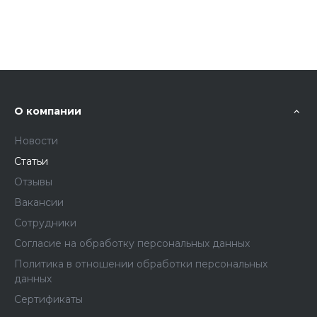
О компании
Новости
Статьи
Отзывы
Вакансии
Сотрудники
Согласие на обработку персональных данных
Политика в отношении обработки персональных
данных
Сертификаты