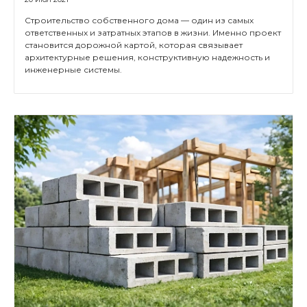
Строительство собственного дома — один из самых
ответственных и затратных этапов в жизни. Именно проект
становится дорожной картой, которая связывает
архитектурные решения, конструктивную надежность и
инженерные системы.