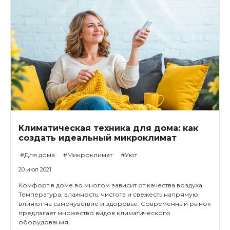
Климатическая техника для дома: как
создать идеальный микроклимат
#Для дома
#Микроклимат
#Уют
20 июл 2021
Комфорт в доме во многом зависит от качества воздуха.
Температура, влажность, чистота и свежесть напрямую
влияют на самочувствие и здоровье. Современный рынок
предлагает множество видов климатического
оборудования.