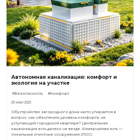
Автономная канализация: комфорт и
экология на участке
#Безопасность
#Комфорт
20 июл 2021
Обустройство загородного дома часто упирается в
вопрос: как обеспечить уровень комфорта, не
уступающий городской квартире? Центральная
канализация есть далеко не везде. Альтернатива есть —
локальные очистные сооружения (ЛОС).