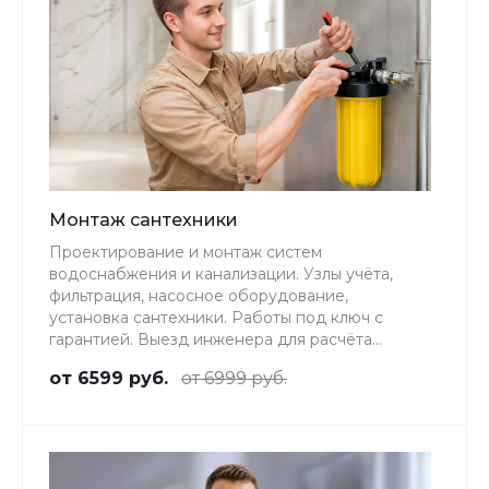
Монтаж сантехники
Проектирование и монтаж систем
водоснабжения и канализации. Узлы учёта,
фильтрация, насосное оборудование,
установка сантехники. Работы под ключ с
гарантией. Выезд инженера для расчёта
стоимости — бесплатно.
от 6599 руб.
от 6999 руб.