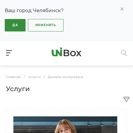
Ваш город Челябинск?
ДА
ИЗМЕНИТЬ
Главная
/
Услуги
/
Дизайн интерьера
Услуги