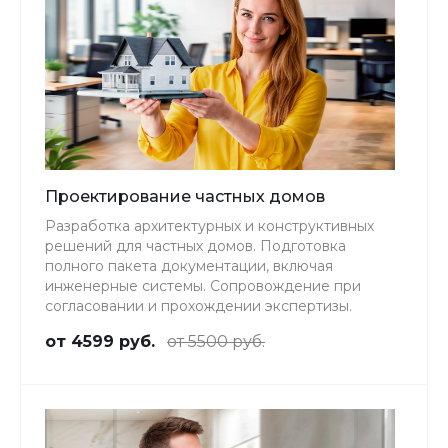
Проектирование частных домов
Разработка архитектурных и конструктивных
решений для частных домов. Подготовка
полного пакета документации, включая
инженерные системы. Сопровождение при
согласовании и прохождении экспертизы.
от 4599 руб.
от 5500 руб.