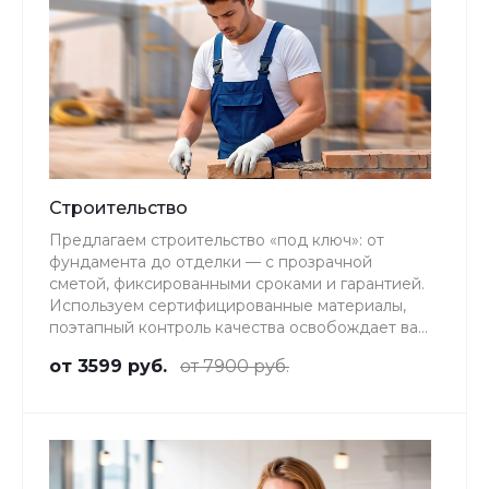
Строительство
Предлагаем строительство «под ключ»: от
фундамента до отделки — с прозрачной
сметой, фиксированными сроками и гарантией.
Используем сертифицированные материалы,
поэтапный контроль качества освобождает вас
от присутствия на объекте.
от 3599 руб.
от 7900 руб.