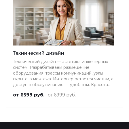
Технический дизайн
Технический дизайн — эстетика инженерных
систем. Разрабатываем размещение
оборудования, трассы коммуникаций, узлы
скрытого монтажа. Интерьер остается чистым, а
доступ к обслуживанию — удобным. Красота
без компромиссов с функциональностью.
от 6599 руб.
от 6999 руб.