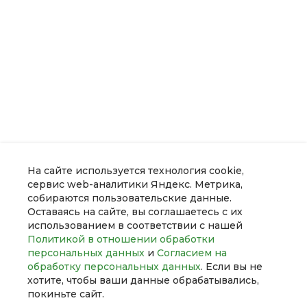
На сайте используется технология cookie,
сервис web-аналитики Яндекс. Метрика,
О компании
собираются пользовательские данные.
Оставаясь на сайте, вы соглашаетесь с их
использованием в соответствии с нашей
Услуги
Политикой в отношении обработки
персональных данных
и
Согласием на
Инженерные коммуникации
обработку персональных данных
. Если вы не
Строительство
хотите, чтобы ваши данные обрабатывались,
покиньте сайт.
Ремонт