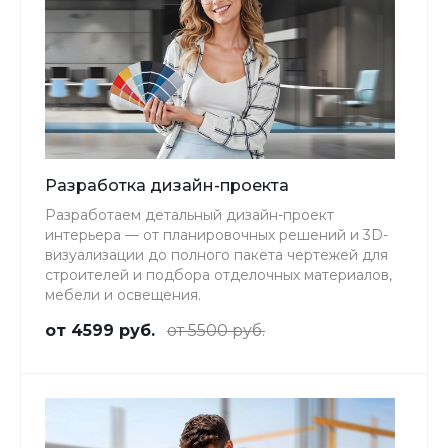
Разработка дизайн-проекта
Разработаем детальный дизайн-проект
интерьера — от планировочных решений и 3D-
визуализации до полного пакета чертежей для
строителей и подбора отделочных материалов,
мебели и освещения.
от 4599 руб.
от 5500 руб.