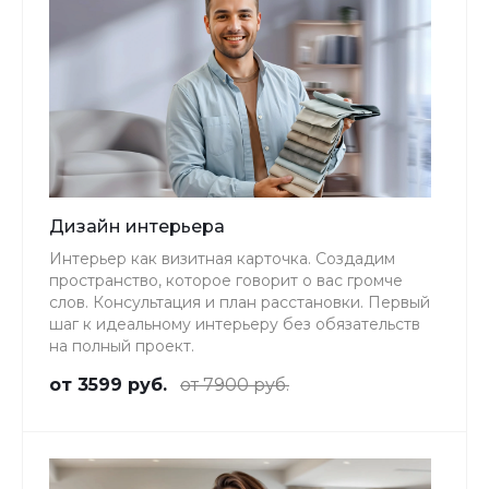
Дизайн интерьера
Интерьер как визитная карточка. Создадим
пространство, которое говорит о вас громче
слов. Консультация и план расстановки. Первый
шаг к идеальному интерьеру без обязательств
на полный проект.
от 3599 руб.
от 7900 руб.