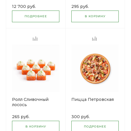
12 700 руб.
295 руб.
ПОДРОБНЕЕ
В КОРЗИНУ
Ролл Сливочный
Пицца Петровская
лосось
265 руб.
300 руб.
В КОРЗИНУ
ПОДРОБНЕЕ