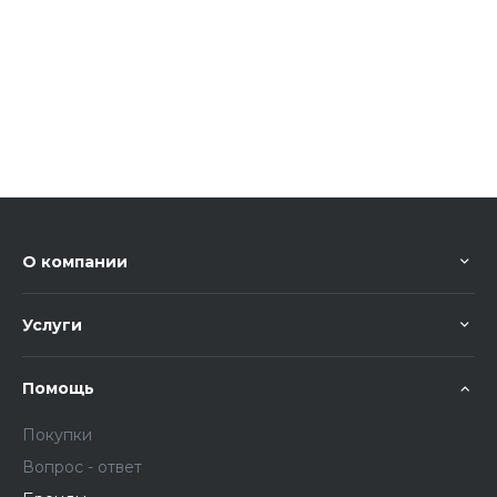
О компании
Услуги
Помощь
Покупки
Вопрос - ответ