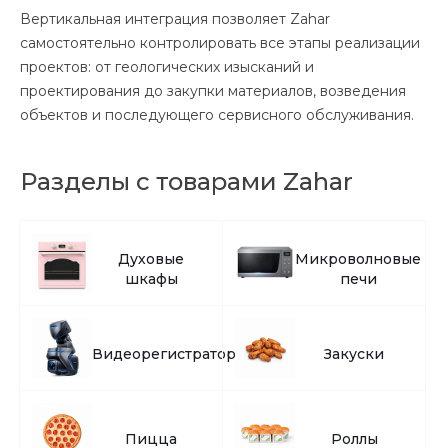
Вертикальная интеграция позволяет Zahar
самостоятельно контролировать все этапы реализации
проектов: от геологических изысканий и
проектирования до закупки материалов, возведения
объектов и последующего сервисного обслуживания.
Разделы с товарами Zahar
Духовые
Микроволновые
шкафы
печи
Видеорегистраторы
Закуски
Пицца
Роллы