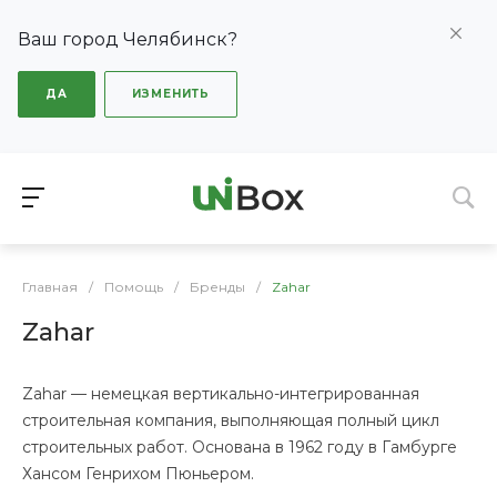
Ваш город Челябинск?
ДА
ИЗМЕНИТЬ
Главная
/
Помощь
/
Бренды
/
Zahar
Zahar
Zahar — немецкая вертикально-интегрированная
строительная компания, выполняющая полный цикл
строительных работ. Основана в 1962 году в Гамбурге
Хансом Генрихом Пюньером.