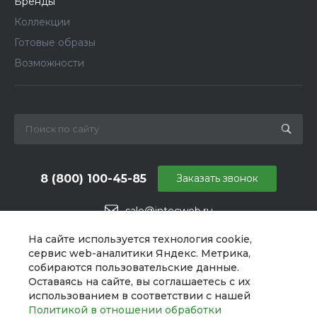
Бренды
Коллекции
Готовые образы
Возможности
8 (800) 100-45-85
Заказать звонок
sale@intecweb.ru
г. Челябинск, ул. Свободы, д. 93, оф. 6
На сайте используется технология cookie,
сервис web-аналитики Яндекс. Метрика,
собираются пользовательские данные.
Оставаясь на сайте, вы соглашаетесь с их
использованием в соответствии с нашей
Политикой в отношении обработки