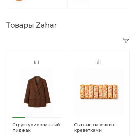
Товары Zahar
Структурированный
Сытные палочки с
пиджак
креветками