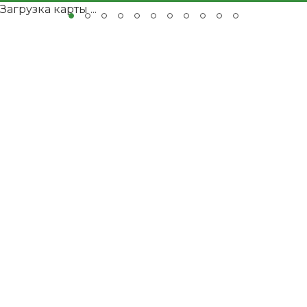
Загрузка карты ...