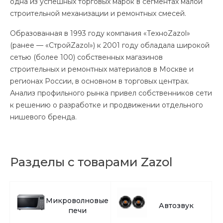
одна из успешных торговых марок в сегментах малой
строительной механизации и ремонтных смесей.
Образованная в 1993 году компания «ТехноZazol»
(ранее — «СтройZazol») к 2001 году обладала широкой
сетью (более 100) собственных магазинов
строительных и ремонтных материалов в Москве и
регионах России, в основном в торговых центрах.
Анализ профильного рынка привел собственников сети
к решению о разработке и продвижении отдельного
нишевого бренда.
Разделы с товарами Zazol
Микроволновые
Автозвук
печи