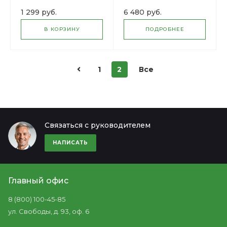
1 299 руб.
6 480 руб.
В КОРЗИНУ
ПОДРОБНЕЕ
1
2
Все
Связаться с руководителем
НАПИСАТЬ
Главный офис
8 (800) 100-45-85
ул. Свободы, д. 93, оф. 6