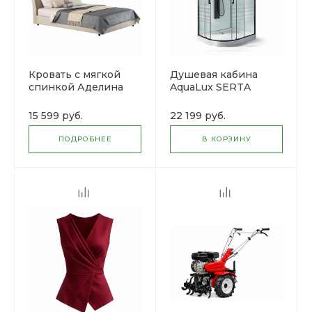
Кровать с мягкой
Душевая кабина
спинкой Аделина
AquaLux SERTA
низкий поддон
15 599 руб.
22 199 руб.
ПОДРОБНЕЕ
В КОРЗИНУ