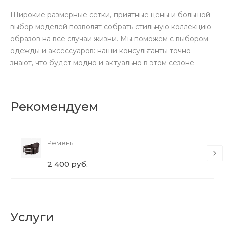
Широкие размерные сетки, приятные цены и большой
выбор моделей позволят собрать стильную коллекцию
образов на все случаи жизни. Мы поможем с выбором
одежды и аксессуаров: наши консультанты точно
знают, что будет модно и актуально в этом сезоне.
Рекомендуем
Ремень
2 400 руб.
Услуги