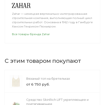
Zahar — немецкая вертикально-интегрированная
строительная компания, выполняющая полный цикл
строительных работ. Основана в 1962 году в Гамбурге
Хансом Генрихом Пюньером.
Все товары бренда Zahar
С этим товаром покупают
Вязаный топ на бретельках
от 6 750 руб.
Средство SkinRich LIFT укрепляющее и
подтягивающее