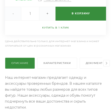
-
+
В КОРЗИНУ
КУПИТЬ В 1 КЛИК
Цена действительна только для интернет-магазина и может
отличаться от цен в розничных магазинах
ОПИСАНИЕ
ХАРАКТЕРИСТИКИ
ДОКУМЕНТЫ
Наш интернет-магазин предлагает одежду и
аксессуары проверенных брендов. В нашем каталоге
вы найдете товары любых размеров для всех типов
фигур. Наши аксессуары, одежда и обувь помогут
подчеркнуть все ваши достоинства и скрыть
недостатки.