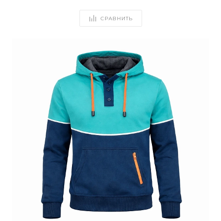
СРАВНИТЬ