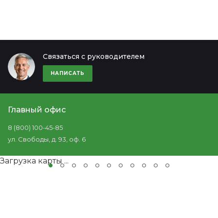
Связаться с руководителем
НАПИСАТЬ
Главный офис
8 (800) 100-45-85
ул. Свободы, д. 93, оф. 6
Загрузка карты ...