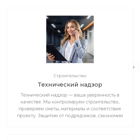
Строительство
Технический надзор
Технический надзор — ваша уверенность в
качестве. Мы контролируем строительство,
проверяем сметы, материалы и соответствие
проекту. Защитим от подрядчиков, сэкономим
бюджет и гарантируем результат без ошибок и
переделок.