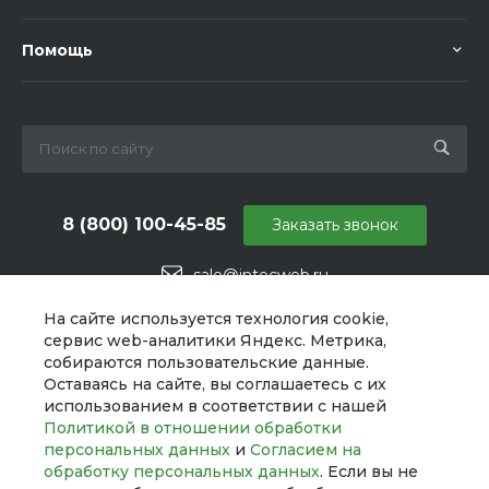
Помощь
8 (800) 100-45-85
Заказать звонок
sale@intecweb.ru
г. Челябинск, ул. Свободы, д. 93, оф. 6
На сайте используется технология cookie,
сервис web-аналитики Яндекс. Метрика,
собираются пользовательские данные.
Оставаясь на сайте, вы соглашаетесь с их
использованием в соответствии с нашей
Политикой в отношении обработки
персональных данных
и
Согласием на
обработку персональных данных
. Если вы не