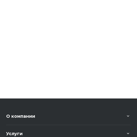
О компании
Услуги