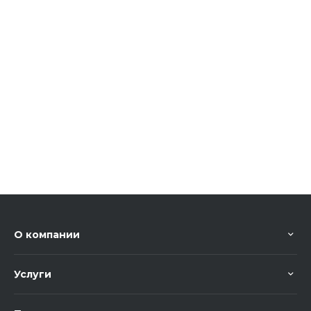
О компании
Услуги