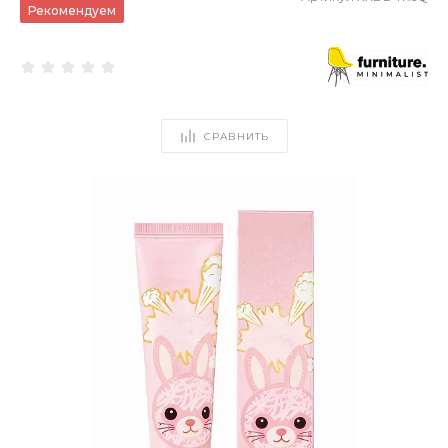
Рекомендуем
СРАВНИТЬ