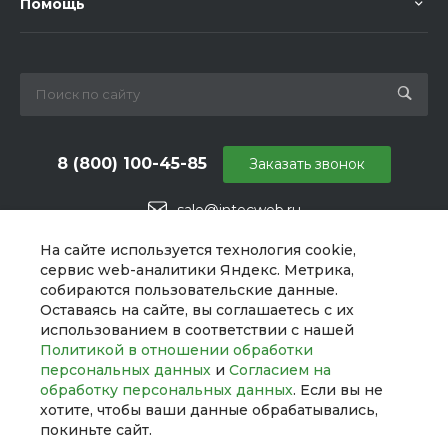
Помощь
8 (800) 100-45-85
Заказать звонок
sale@intecweb.ru
г. Челябинск, ул. Свободы, д. 93, оф. 6
На сайте используется технология cookie,
сервис web-аналитики Яндекс. Метрика,
собираются пользовательские данные.
Оставаясь на сайте, вы соглашаетесь с их
использованием в соответствии с нашей
Политикой в отношении обработки
персональных данных
и
Согласием на
обработку персональных данных
. Если вы не
хотите, чтобы ваши данные обрабатывались,
покиньте сайт.