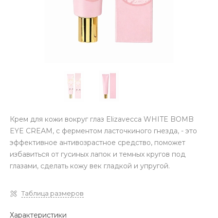
Крем для кожи вокруг глаз Elizavecca WHITE BOMB
EYE CREAM, с ферментом ласточкиного гнезда, - это
эффективное антивозрастное средство, поможет
избавиться от гусиных лапок и темных кругов под
глазами, сделать кожу век гладкой и упругой.
Таблица размеров
Характеристики