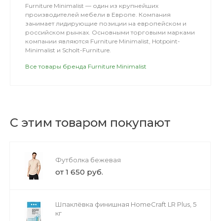
Furniture Minimalist — один из крупнейших
производителей мебели в Европе. Компания
занимает лидирующие позиции на европейском и
российском рынках. Основными торговыми марками
компании являются Furniture Minimalist, Hotpoint-
Minimalist и Scholt-Furniture.
Все товары бренда Furniture Minimalist
С этим товаром покупают
Футболка бежевая
от 1 650 руб.
Шпаклёвка финишная HomeCraft LR Plus, 5
кг