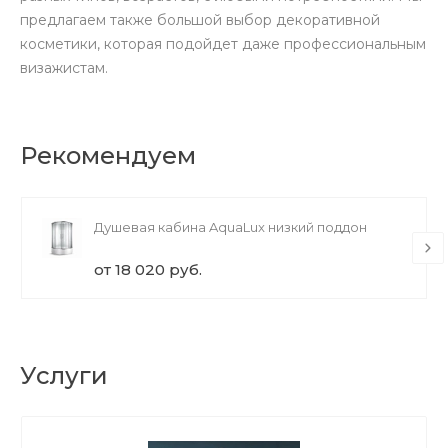
предлагаем также большой выбор декоративной
косметики, которая подойдет даже профессиональным
визажистам.
Рекомендуем
Душевая кабина AquaLux низкий поддон
от 18 020 руб.
Услуги