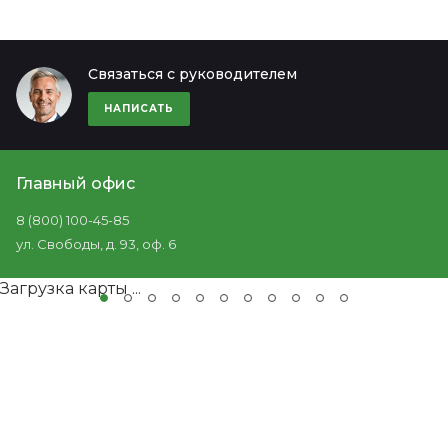
Связаться с руководителем
НАПИСАТЬ
Главный офис
8 (800) 100-45-85
ул. Свободы, д. 93, оф. 6
Загрузка карты ...