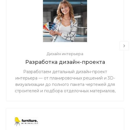
Дизайн интерьера
Разработка дизайн-проекта
Разработаем детальный дизайн-проект
интерьера — от планировочных решений и 3D-
визуализации до полного пакета чертежей для
строителей и подбора отделочных материалов,
мебели и освещения.