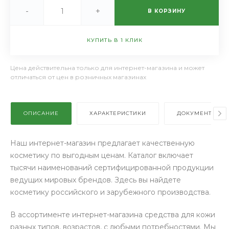
-
+
В КОРЗИНУ
КУПИТЬ В 1 КЛИК
Цена действительна только для интернет-магазина и может
отличаться от цен в розничных магазинах
ОПИСАНИЕ
ХАРАКТЕРИСТИКИ
ДОКУМЕНТЫ
Наш интернет-магазин предлагает качественную
косметику по выгодным ценам. Каталог включает
тысячи наименований сертифицированной продукции
ведущих мировых брендов. Здесь вы найдете
косметику российского и зарубежного производства.
В ассортименте интернет-магазина средства для кожи
разных типов, возрастов, с любыми потребностями. Мы