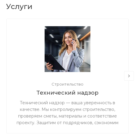
Услуги
Строительство
Технический надзор
Технический надзор — ваша уверенность в
качестве. Мы контролируем строительство,
проверяем сметы, материалы и соответствие
проекту. Защитим от подрядчиков, сэкономим
бюджет и гарантируем результат без ошибок и