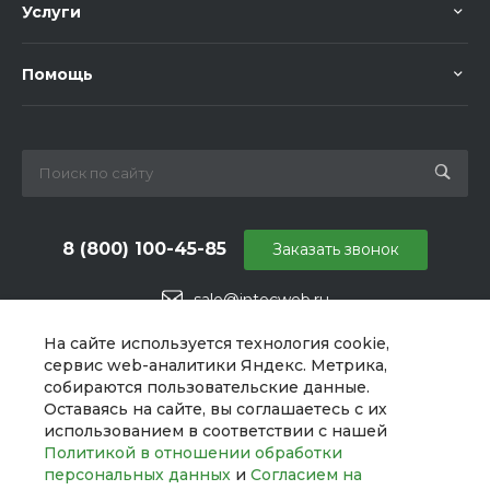
Услуги
Помощь
8 (800) 100-45-85
Заказать звонок
sale@intecweb.ru
г. Челябинск, ул. Свободы, д. 93, оф. 6
На сайте используется технология cookie,
сервис web-аналитики Яндекс. Метрика,
собираются пользовательские данные.
Оставаясь на сайте, вы соглашаетесь с их
использованием в соответствии с нашей
Политикой в отношении обработки
персональных данных
и
Согласием на