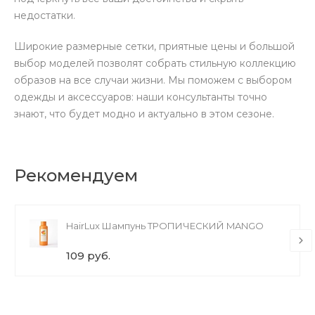
недостатки.
Широкие размерные сетки, приятные цены и большой
выбор моделей позволят собрать стильную коллекцию
образов на все случаи жизни. Мы поможем с выбором
одежды и аксессуаров: наши консультанты точно
знают, что будет модно и актуально в этом сезоне.
Рекомендуем
HairLux Шампунь ТРОПИЧЕСКИЙ MANGO
109 руб.