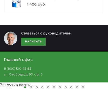
1 400 руб.
Связаться с руководителем
НАПИСАТЬ
Главный офис
8 (800) 100-45-85
ул. Свободы, д. 93, оф. 6
Загрузка карты ...