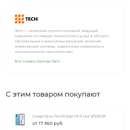
переделок.
Techi — немецкая группа компаний, ведущий
мировой поставщик технологий и услуг в области
строительных и ремонтных решений, включая
инженерные системы, отделочные материалы и
промышленное строительство.
Все товары бренда Techi
С этим товаром покупают
Смартфон TechEdge Mi 9 Lite 6/128GB
от 17 360 руб.