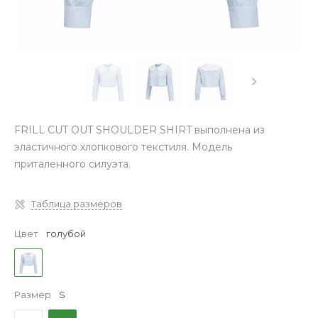
FRILL CUT OUT SHOULDER SHIRT выполнена из
эластичного хлопкового текстиля. Модель
приталенного силуэта.
Таблица размеров
Цвет
голубой
Размер
S