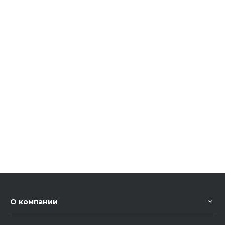
О компании