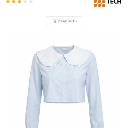
СРАВНИТЬ