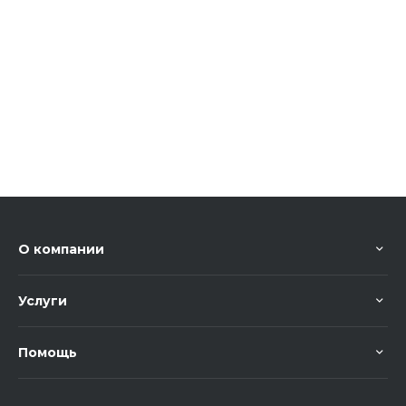
О компании
Услуги
Помощь