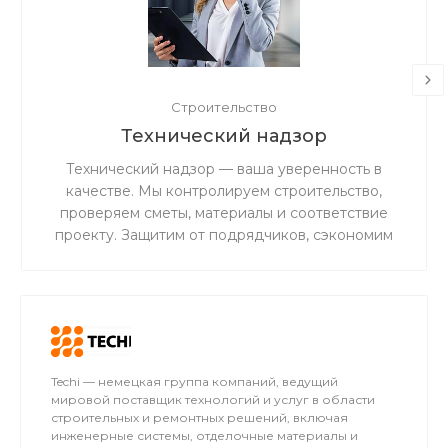
Строительство
Технический надзор
Технический надзор — ваша уверенность в
качестве. Мы контролируем строительство,
проверяем сметы, материалы и соответствие
проекту. Защитим от подрядчиков, сэкономим
бюджет и гарантируем результат без ошибок и
переделок.
Techi — немецкая группа компаний, ведущий
мировой поставщик технологий и услуг в области
строительных и ремонтных решений, включая
инженерные системы, отделочные материалы и