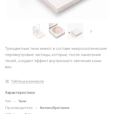
Трехцветные тени имеют в составе микроскопические
перламутровые частицы, которые, после нанесения
теней, создают эффект внутреннего свечения кожи
век.
Таблица размеров
Характеристики
Тип
—
Тени
Производитель
—
Великобритания