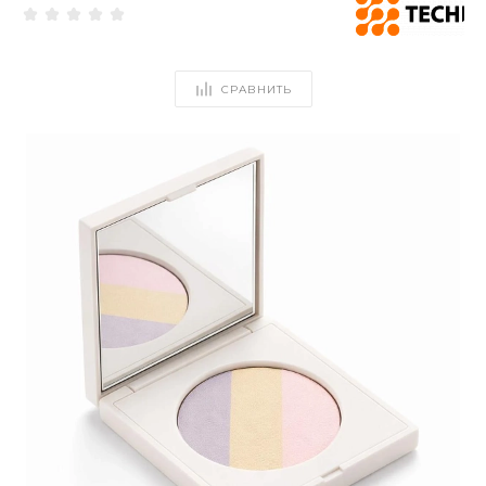
СРАВНИТЬ