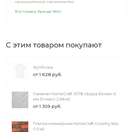
промышленное строительство.
Все товары бренда Techi
С этим товаром покупают
Футболка
от 1 628 руб.
Ламинат HomeCraft 3078 «Груша Белая» 6
мм 31 класс 2.66 м2
от 1 359 руб.
Плитка клинкерная HomeCraft Country Wis,
0.5 м2