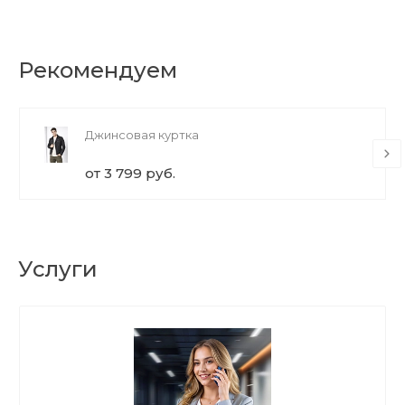
Рекомендуем
Джинсовая куртка
от 3 799 руб.
Услуги