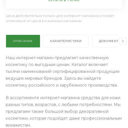
КУПИТЬ В 1 КЛИК
Цена действительна только для интернет-магазина и может
отличаться от цен в розничных магазинах
ОПИСАНИЕ
ХАРАКТЕРИСТИКИ
ДОКУМЕНТЫ
Наш интернет-магазин предлагает качественную
косметику по выгодным ценам. Каталог включает
тысячи наименований сертифицированной продукции
ведущих мировых брендов. Здесь вы найдете
косметику российского и зарубежного производства.
В ассортименте интернет-магазина средства для кожи
разных типов, возрастов, с любыми потребностями. Мы
предлагаем также большой выбор декоративной
косметики, которая подойдет даже профессиональным
визажистам.