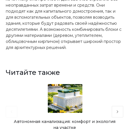
неоправданных затрат времени и средств. Они
подходят как для капитального домостроения, так и
для вспомогательных объектов, позволяя возводить
здания, которые будут радовать своей надёжностью
десятилетиями. А возможность комбинировать блоки с
другими материалами (деревом, утеплителем,
облицовочным кирпичом) открывает широкий простор
для архитектурных решений.
Читайте также
Автономная канализация: комфорт и экология
на участке