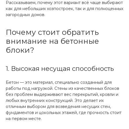
Рассказываем, почему этот вариант всё чаще выбирают
как для небольших хозпостроек, так и для полноценных
загородных домов.
Почему стоит обратить
внимание на бетонные
блоки?
1. Высокая несущая способность
Бетон — это материал, специально созданный для
работы под нагрузкой. Стены из качественных блоков
без проблем выдерживают вес перекрытий, кровли и
любых внутренних конструкций. Это делает их
отличным выбором для возведения несущих стен,
фундаментов и цокольных этажей, где прочность стоит
на первом месте.