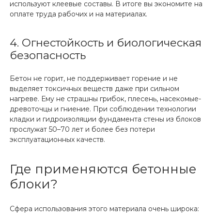
используют клеевые составы. В итоге вы экономите на
оплате труда рабочих и на материалах.
4. Огнестойкость и биологическая
безопасность
Бетон не горит, не поддерживает горение и не
выделяет токсичных веществ даже при сильном
нагреве. Ему не страшны грибок, плесень, насекомые-
древоточцы и гниение. При соблюдении технологии
кладки и гидроизоляции фундамента стены из блоков
прослужат 50–70 лет и более без потери
эксплуатационных качеств.
Где применяются бетонные
блоки?
Сфера использования этого материала очень широка: