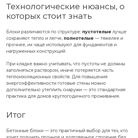
Технологические нюансы, о
которых стоит знать
Блоки различаются по структуре:
пустотелые
лучше
сохраняют тепло и легче,
полнотелые
— тяжелее и
прочнее, их чаще используют для фундаментов и
нагруженных конструкций.
При кладке важно учитывать, что пустоты не должны
заполняться раствором, иначе потеряется часть
теплоизоляционных свойств. Для повышения
энергоэффективности готовые стены можно
дополнительно утеплить снаружи — это стандартная
практика для домов круглогодичного проживания.
Итог
Бетонные блоки — это практичный выбор для тех, кто
хочет получить прочное и долговечное строение без