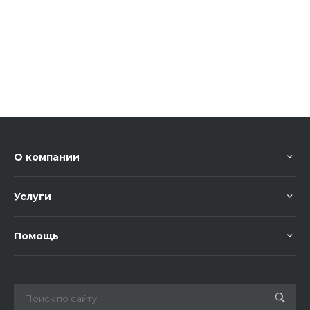
О компании
Услуги
Помощь