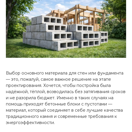
Выбор основного материала для стен или фундамента
— это, пожалуй, самое важное решение на этапе
проектирования. Хочется, чтобы постройка была
надёжной, тёплой, возводилась без затягивания сроков
и не разорила бюджет. Именно в таких случаях на
помощь приходят бетонные блоки с пустотами —
материал, который соединяет в себе лучшие качества
традиционного камня и современные требования к
энергоэффективности.