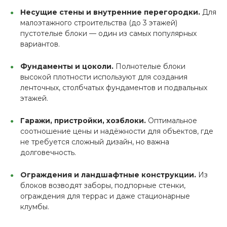
Несущие стены и внутренние перегородки.
Для
малоэтажного строительства (до 3 этажей)
пустотелые блоки — один из самых популярных
вариантов.
Фундаменты и цоколи.
Полнотелые блоки
высокой плотности используют для создания
ленточных, столбчатых фундаментов и подвальных
этажей.
Гаражи, пристройки, хозблоки.
Оптимальное
соотношение цены и надёжности для объектов, где
не требуется сложный дизайн, но важна
долговечность.
Ограждения и ландшафтные конструкции.
Из
блоков возводят заборы, подпорные стенки,
ограждения для террас и даже стационарные
клумбы.