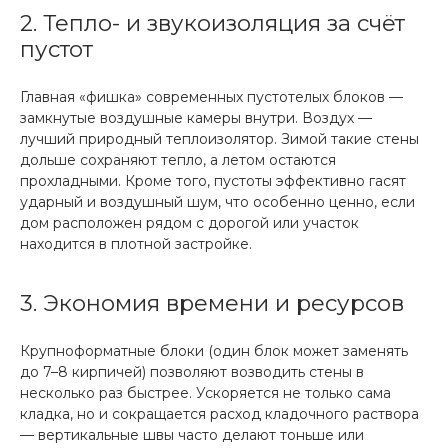
2. Тепло- и звукоизоляция за счёт
пустот
Главная «фишка» современных пустотелых блоков —
замкнутые воздушные камеры внутри. Воздух —
лучший природный теплоизолятор. Зимой такие стены
дольше сохраняют тепло, а летом остаются
прохладными. Кроме того, пустоты эффективно гасят
ударный и воздушный шум, что особенно ценно, если
дом расположен рядом с дорогой или участок
находится в плотной застройке.
3. Экономия времени и ресурсов
Крупноформатные блоки (один блок может заменять
до 7–8 кирпичей) позволяют возводить стены в
несколько раз быстрее. Ускоряется не только сама
кладка, но и сокращается расход кладочного раствора
— вертикальные швы часто делают тоньше или