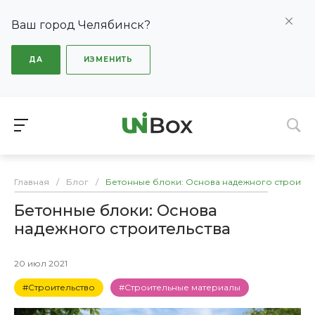
Ваш город Челябинск?
ДА
ИЗМЕНИТЬ
Главная
/
Блог
/
Бетонные блоки: Основа надежного строител
Бетонные блоки: Основа
надежного строительства
20 июл 2021
#Строительство
#Строительные материалы