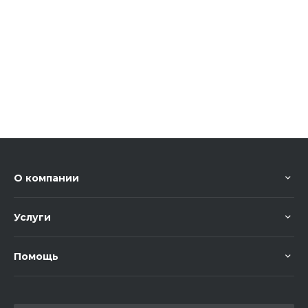
О компании
Услуги
Помощь