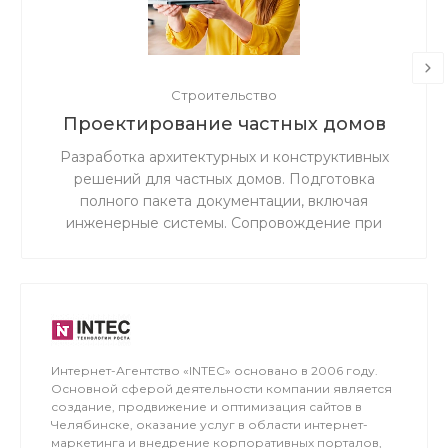
Строительство
Проектирование частных домов
Разработка архитектурных и конструктивных
решений для частных домов. Подготовка
полного пакета документации, включая
инженерные системы. Сопровождение при
согласовании и прохождении экспертизы.
Интернет-Агентство «INTEC» основано в 2006 году.
Основной сферой деятельности компании является
создание, продвижение и оптимизация сайтов в
Челябинске, оказание услуг в области интернет-
маркетинга и внедрение корпоративных порталов,