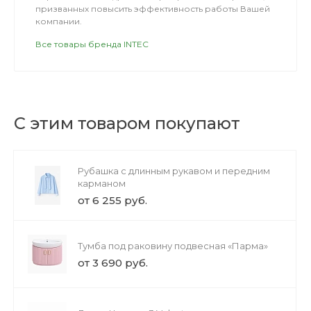
призванных повысить эффективность работы Вашей
компании.
Все товары бренда INTEC
С этим товаром покупают
Рубашка с длинным рукавом и передним
карманом
от 6 255 руб.
Тумба под раковину подвесная «Парма»
от 3 690 руб.