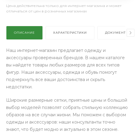
Цена действительна только для интернет-магазина и может
отличаться от цен в розничных магазинах
ОПИСАНИЕ
ХАРАКТЕРИСТИКИ
ДОКУМЕНТЫ
Наш интернет-магазин предлагает одежду и
аксессуары проверенных брендов. В нашем каталоге
вы найдете товары любых размеров для всех типов
фигур. Наши аксессуары, одежда и обувь помогут
подчеркнуть все ваши достоинства и скрыть
недостатки.
Широкие размерные сетки, приятные цены и большой
выбор моделей позволят собрать стильную коллекцию
образов на все случаи жизни. Мы поможем с выбором
одежды и аксессуаров: наши консультанты точно
знают, что будет модно и актуально в этом сезоне.