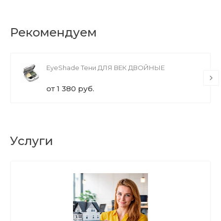
Рекомендуем
EyeShade Тени ДЛЯ ВЕК ДВОЙНЫЕ
от 1 380 руб.
Услуги