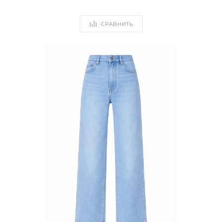
СРАВНИТЬ