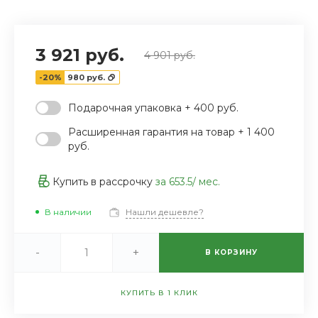
‹
›
3 921 руб.
4 901 руб.
-20%
980 руб.
Подарочная упаковка + 400 руб.
Расширенная гарантия на товар + 1 400
руб.
Купить в рассрочку
за
653.5
/ мес.
В наличии
Нашли дешевле?
-
+
В КОРЗИНУ
КУПИТЬ В 1 КЛИК