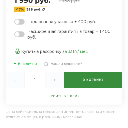
1 990 руб.
2 388 руб.
-17%
398 руб.
Подарочная упаковка + 400 руб.
Расширенная гарантия на товар + 1 400
руб.
Купить в рассрочку
за
331.7
/ мес.
В наличии
Нашли дешевле?
-
+
В КОРЗИНУ
КУПИТЬ В 1 КЛИК
Цена действительна только для интернет-магазина и может
отличаться от цен в розничных магазинах