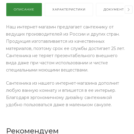
ОПИСАНИЕ
ХАРАКТЕРИСТИКИ
ДОКУМЕНТЫ
Наш интернет-магазин предлагает сантехнику от
ведущих производителей из России и других стран.
Продукция изготавливается из качественных
материалов, поэтому срок ее службы достигает 25 лет.
Сантехника не теряет презентабельного внешнего
вида даже при частом использовании и чистке
специальными моющими веществами.
Сантехника из нашего интернет-магазина дополнит
любую ванную комнату и впишется в ее интерьер.
Благодаря эргономичному дизайну сантехникой
удобно пользоваться даже в маленьком санузле.
Рекомендуем