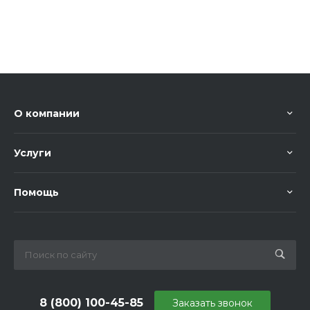
О компании
Услуги
Помощь
8 (800) 100-45-85
Заказать звонок