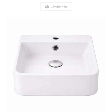
СРАВНИТЬ