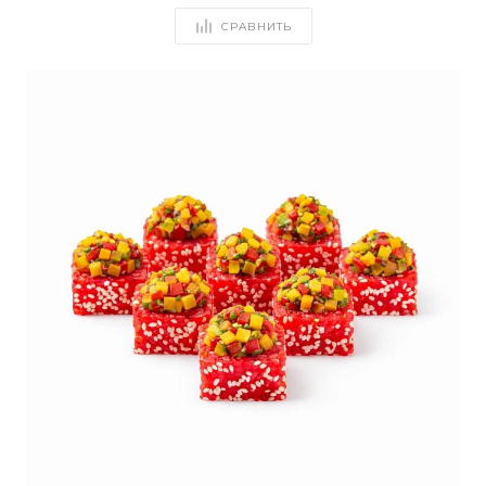
СРАВНИТЬ