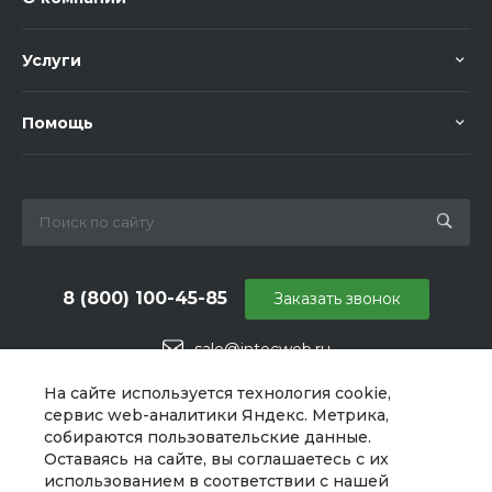
Услуги
Помощь
8 (800) 100-45-85
Заказать звонок
sale@intecweb.ru
г. Челябинск, ул. Свободы, д. 93, оф. 6
На сайте используется технология cookie,
сервис web-аналитики Яндекс. Метрика,
собираются пользовательские данные.
Оставаясь на сайте, вы соглашаетесь с их
использованием в соответствии с нашей