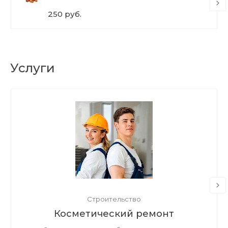
250 руб.
Услуги
Строительство
Косметический ремонт