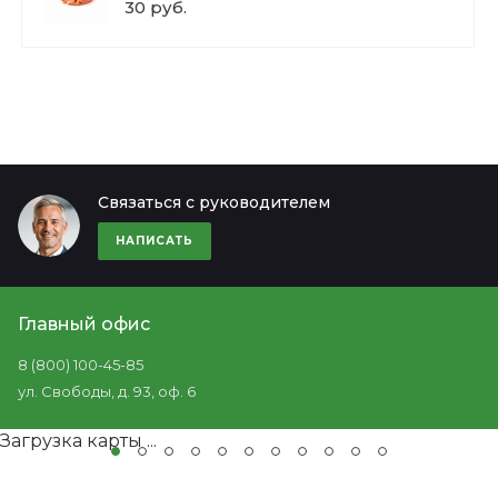
30 руб.
Связаться с руководителем
НАПИСАТЬ
Главный офис
8 (800) 100-45-85
ул. Свободы, д. 93, оф. 6
Загрузка карты ...