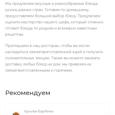
Мы предлагаем вкусные и разнообразные блюда
кухонь разных стран. Готовим по-домашнему,
предоставляем большой выбор блюд. Предлагаем
оценить мастерство нашего шефа, который отменно
готовит блюда по редким и всемирно известным
рецептам.
Приглашаем в наш ресторан, чтобы вы могли
насладиться свежеприготовленной едой и получить
положительные эмоции. Также вы можете заказать
доставку любых блюд на дом: мы привезем их
свежеприготовленными и горячими.
Рекомендуем
Крылья барбекю