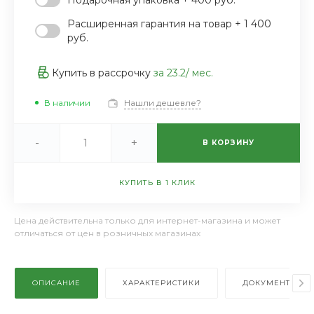
Расширенная гарантия на товар + 1 400
руб.
Купить в рассрочку
за
23.2
/ мес.
В наличии
Нашли дешевле?
-
+
В КОРЗИНУ
КУПИТЬ В 1 КЛИК
Цена действительна только для интернет-магазина и может
отличаться от цен в розничных магазинах
ОПИСАНИЕ
ХАРАКТЕРИСТИКИ
ДОКУМЕНТЫ