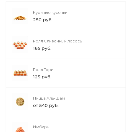
Куриные кусочки
250 руб.
Ролл Сливочный лосось
165 руб.
Ролл Тори
125 руб.
Пицца Аль-Шам
от 540 руб.
Имбирь