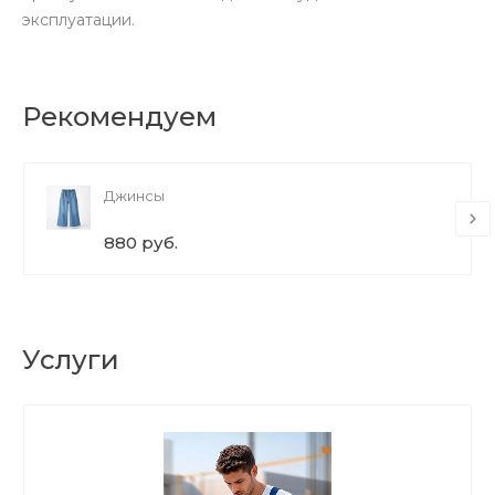
эксплуатации.
Рекомендуем
Джинсы
880 руб.
Услуги