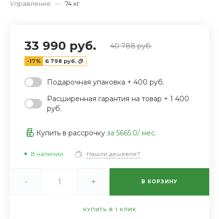
Управление
—
74 кг
33 990 руб.
40 788 руб.
-17%
6 798 руб.
Подарочная упаковка + 400 руб.
Расширенная гарантия на товар + 1 400
руб.
Купить в рассрочку
за
5665.0
/ мес.
В наличии
Нашли дешевле?
-
+
В КОРЗИНУ
КУПИТЬ В 1 КЛИК