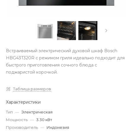
Встраиваемый электрический духовой шкаф Bosch
HBG43T320R с режимом гриля идеально подходит для
быстрого приготовления сочного блюда с
поджаристой корочкой.
Таблица размеров
Характеристики
Тип
—
Электрическая
Мощность
—
3.30 кВт
Производитель
—
Индонезия