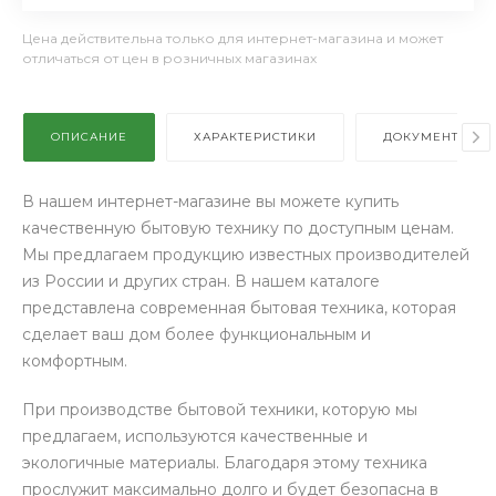
Цена действительна только для интернет-магазина и может
отличаться от цен в розничных магазинах
ОПИСАНИЕ
ХАРАКТЕРИСТИКИ
ДОКУМЕНТЫ
В нашем интернет-магазине вы можете купить
качественную бытовую технику по доступным ценам.
Мы предлагаем продукцию известных производителей
из России и других стран. В нашем каталоге
представлена современная бытовая техника, которая
сделает ваш дом более функциональным и
комфортным.
При производстве бытовой техники, которую мы
предлагаем, используются качественные и
экологичные материалы. Благодаря этому техника
прослужит максимально долго и будет безопасна в