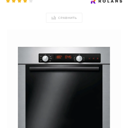
СРАВНИТЬ