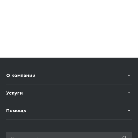
О компании
Услуги
Помощь